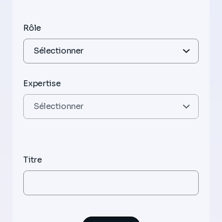
Rôle
Expertise
Titre