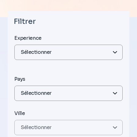
Filtrer
Experience
Pays
Ville