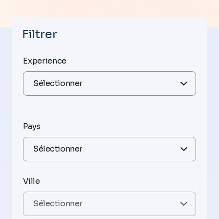
Filtrer
Experience
Pays
Ville