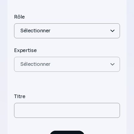
Rôle
Expertise
Titre