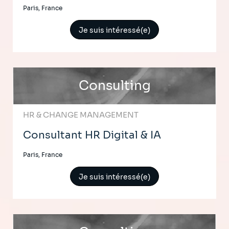
Paris, France
Je suis intéressé(e)
Consulting
HR & CHANGE MANAGEMENT
Consultant HR Digital & IA
Paris, France
Je suis intéressé(e)