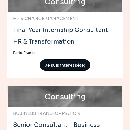
Consulting
HR & CHANGE MANAGEMENT
Final Year Internship Consultant -
HR & Transformation
Paris, France
Je suis intéressé(e)
Consulting
BUSINESS TRANSFORMATION
Senior Consultant - Business