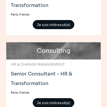
Transformation
Paris, France
Je suis intéressé(e)
Consulting
HR & CHANGE MANAGEMENT
Senior Consultant - HR &
Transformation
Paris, France
Je suis intéressé(e)