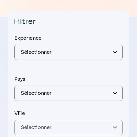
Filtrer
Experience
Pays
Ville