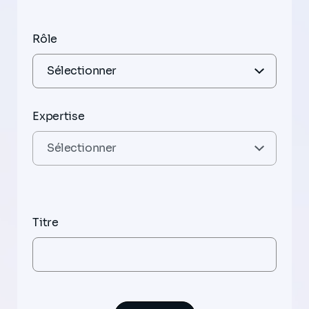
Rôle
Expertise
Titre