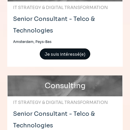
IT STRATEGY & DIGITAL TRANSFORMATION
Senior Consultant - Telco &
Technologies
Amsterdam, Pays-Bas
Je suis intéressé(e)
Consulting
IT STRATEGY & DIGITAL TRANSFORMATION
Senior Consultant - Telco &
Technologies