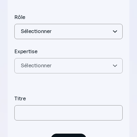
Rôle
Expertise
Titre