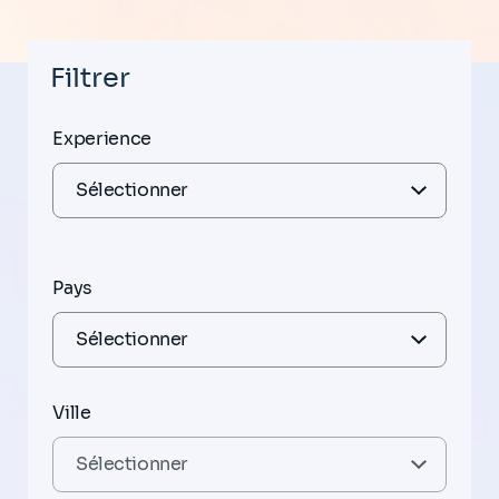
Filtrer
Experience
Pays
Ville