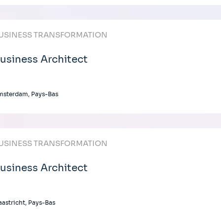
USINESS TRANSFORMATION
usiness Architect
msterdam, Pays-Bas
USINESS TRANSFORMATION
usiness Architect
astricht, Pays-Bas