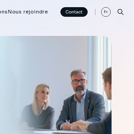
ons
Nous rejoindre
Contact
Fr