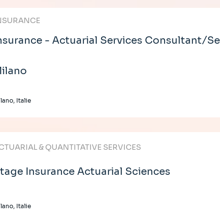
NSURANCE
nsurance - Actuarial Services Consultant/Se
ilano
lano, Italie
CTUARIAL & QUANTITATIVE SERVICES
tage Insurance Actuarial Sciences
lano, Italie