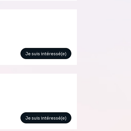
Je suis intéressé(e)
Je suis intéressé(e)