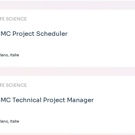
IFE SCIENCE
MC Project Scheduler
lano, Italie
IFE SCIENCE
MC Technical Project Manager
lano, Italie