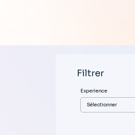
Filtrer
Experience