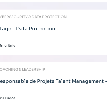
YBERSECURITY & DATA PROTECTION
tage - Data Protection
lano, Italie
OACHING & LEADERSHIP
esponsable de Projets Talent Management 
ris, France