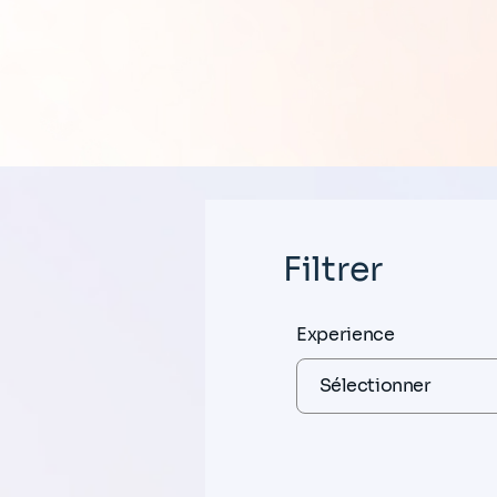
Filtrer
Experience