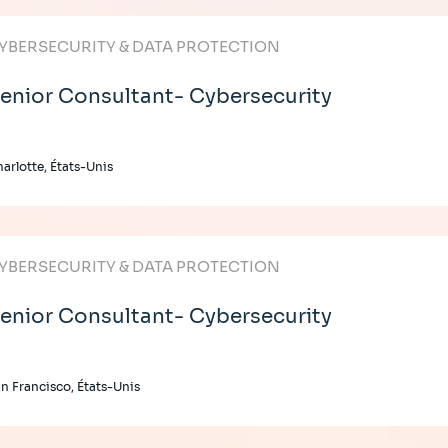
YBERSECURITY & DATA PROTECTION
enior Consultant- Cybersecurity
arlotte, États-Unis
YBERSECURITY & DATA PROTECTION
enior Consultant- Cybersecurity
n Francisco, États-Unis