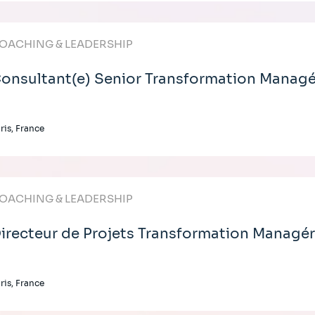
OACHING & LEADERSHIP
onsultant(e) Senior Transformation Managé
ris, France
OACHING & LEADERSHIP
irecteur de Projets Transformation Managér
ris, France