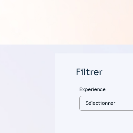
Filtrer
Experience