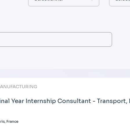
ANUFACTURING
inal Year Internship Consultant - Transport,
ris, France