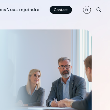
ons
Nous rejoindre
Contact
Fr