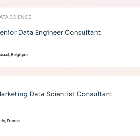
ATA SCIENCE
enior Data Engineer Consultant
ussel, Belgique
arketing Data Scientist Consultant
ris, France