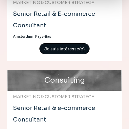
personnel
.
MARKETING & CUSTOMER STRATEGY
Senior Retail & E-commerce
Consultant
Amsterdam, Pays-Bas
Je suis intéressé(e)
Consulting
MARKETING & CUSTOMER STRATEGY
Senior Retail & e-commerce
Consultant