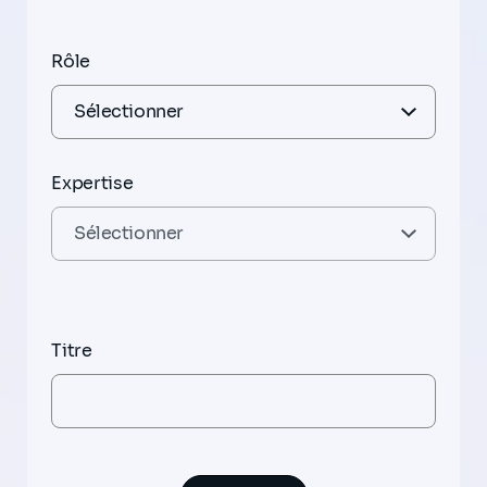
Rôle
Expertise
Titre