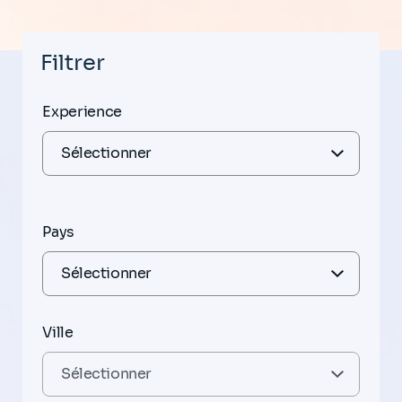
Filtrer
Experience
Pays
Ville