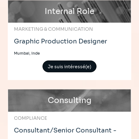
Internal Role
MARKETING & COMMUNICATION
Graphic Production Designer
Mumbai, Inde
Je suis intéressé(e)
Consulting
COMPLIANCE
Consultant/Senior Consultant -