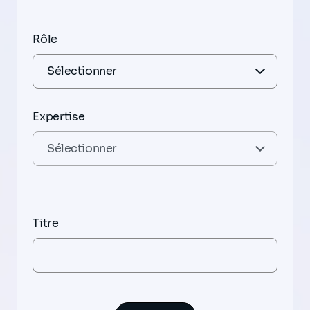
Rôle
Expertise
Titre