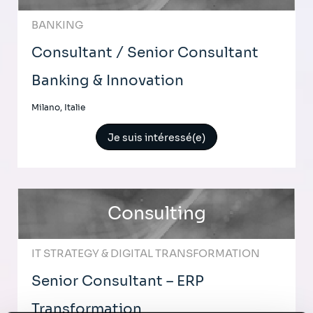
BANKING
Consultant / Senior Consultant
Banking & Innovation
Milano, Italie
Je suis intéressé(e)
Consulting
IT STRATEGY & DIGITAL TRANSFORMATION
Senior Consultant – ERP
Transformation