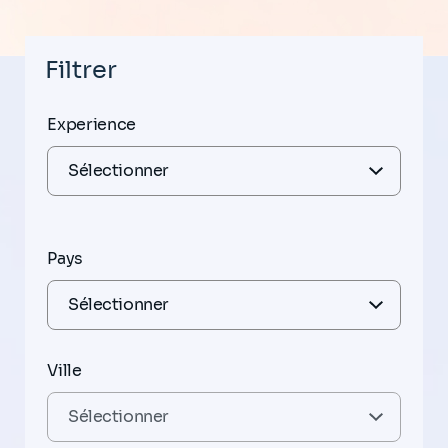
Filtrer
Experience
Pays
Ville