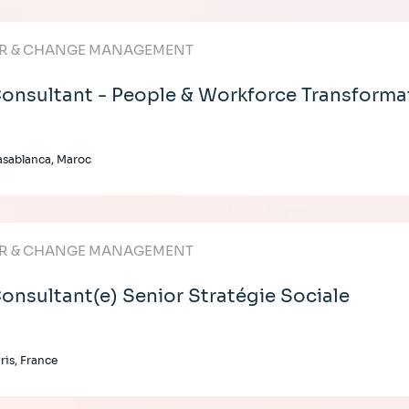
R & CHANGE MANAGEMENT
onsultant - People & Workforce Transforma
sablanca, Maroc
R & CHANGE MANAGEMENT
onsultant(e) Senior Stratégie Sociale
ris, France