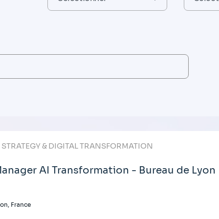
T STRATEGY & DIGITAL TRANSFORMATION
anager AI Transformation - Bureau de Lyon
on, France