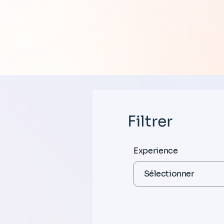
Filtrer
Experience