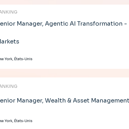
ANKING
enior Manager, Agentic AI Transformation -
arkets
w York, États-Unis
ANKING
enior Manager, Wealth & Asset Management 
w York, États-Unis