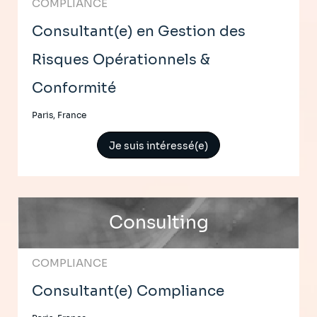
COMPLIANCE
Consultant(e) en Gestion des
Risques Opérationnels &
Conformité
Paris, France
Je suis intéressé(e)
Consulting
COMPLIANCE
Consultant(e) Compliance