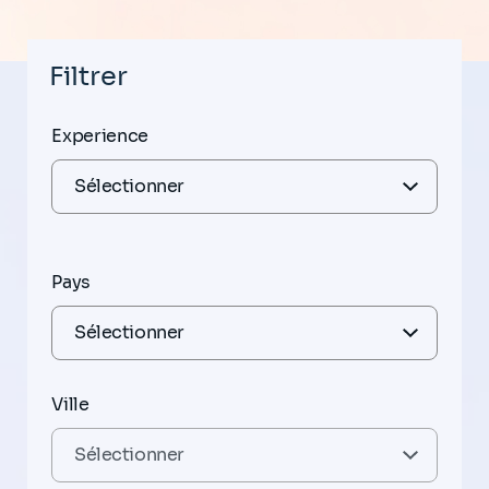
Filtrer
Experience
Pays
Ville