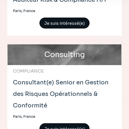
Paris, France
Je suis intéressé(e)
Consulting
COMPLIANCE
Consultant(e) Senior en Gestion
des Risques Opérationnels &
Conformité
Paris, France