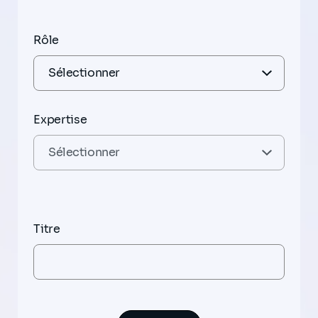
Rôle
Expertise
Titre