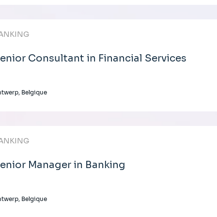
ANKING
enior Consultant in Financial Services
twerp, Belgique
ANKING
enior Manager in Banking
twerp, Belgique