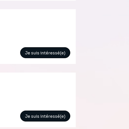
Je suis intéressé(e)
Je suis intéressé(e)