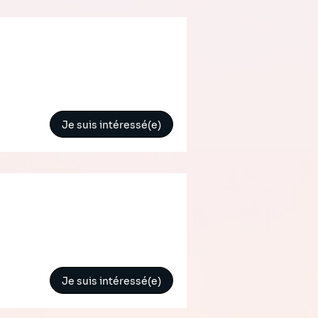
Je suis intéressé(e)
Je suis intéressé(e)