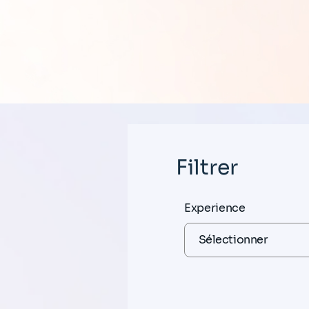
Filtrer
Experience