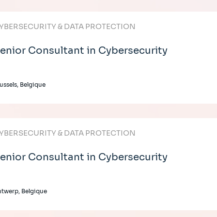
YBERSECURITY & DATA PROTECTION
enior Consultant in Cybersecurity
ussels, Belgique
YBERSECURITY & DATA PROTECTION
enior Consultant in Cybersecurity
twerp, Belgique