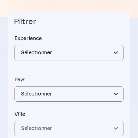
Filtrer
Experience
Pays
Ville