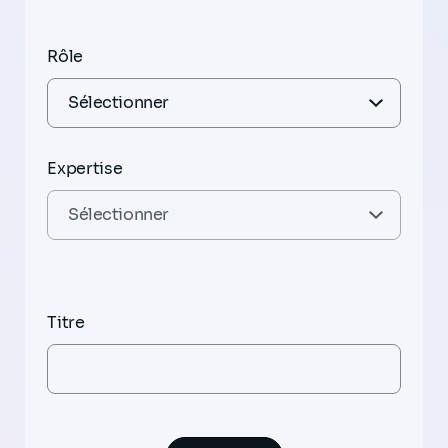
Rôle
Expertise
Titre